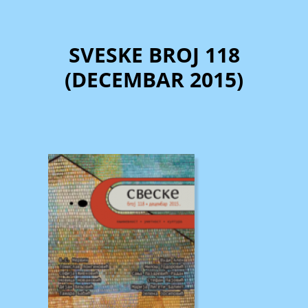
SVESKE BROJ 118
(DECEMBAR 2015)