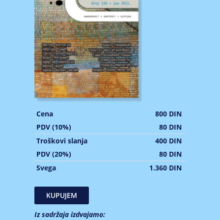
Cena
800 DIN
PDV (10%)
80 DIN
Troškovi slanja
400 DIN
PDV (20%)
80 DIN
Svega
1.360 DIN
Iz sadržaja izdvajamo: